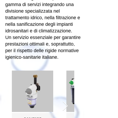
gamma di servizi integrando una
divisione specializzata nel
trattamento idrico, nella filtrazione e
nella sanificazione degli impianti
idrosanitari e di climatizzazione.
Un servizio essenziale per garantire
prestazioni ottimali e, soprattutto,
per il rispetto delle rigide normative
igienico-sanitarie italiane.