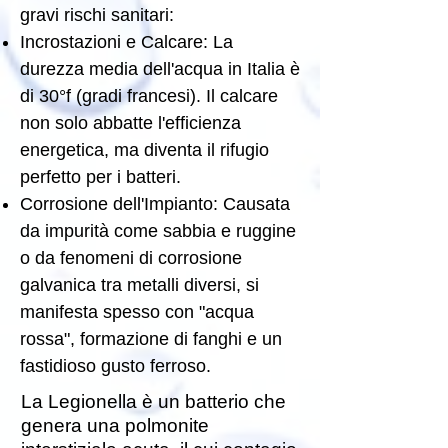
gravi rischi sanitari:
Incrostazioni e Calcare: La
durezza media dell'acqua in Italia è
di 30°f (gradi francesi). Il calcare
non solo abbatte l'efficienza
energetica, ma diventa il rifugio
perfetto per i batteri.
Corrosione dell'Impianto: Causata
da impurità come sabbia e ruggine
o da fenomeni di corrosione
galvanica tra metalli diversi, si
manifesta spesso con "acqua
rossa", formazione di fanghi e un
fastidioso gusto ferroso.
La Legionella è un batterio che
genera una polmonite