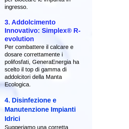
ingresso.
3. Addolcimento
Innovativo: Simplex® R-
evolution
Per combattere il calcare e
dosare correttamente i
polifosfati, GeneraEnergia ha
scelto il top di gamma di
addolcitori della Manta
Ecologica.
4. Disinfezione e
Manutenzione Impianti
Idrici
Suggeriamo una corretta