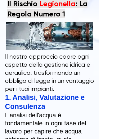
Il Rischio
Legionella
: La
Regola Numero 1
Il nostro approccio copre ogni
aspetto della gestione idrica e
aeraulica, trasformando un
obbligo di legge in un vantaggio
per i tuoi impianti.
1. Analisi, Valutazione e
Consulenza
L'analisi dell'acqua è
fondamentale in ogni fase del
lavoro per capire che acqua