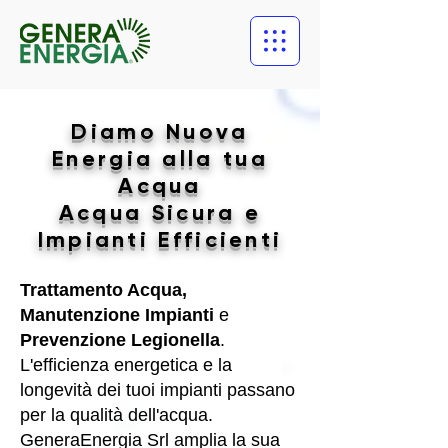
Diamo Nuova
Energia alla tua
Acqua
Acqua Sicura e
Impianti Efficienti
Trattamento Acqua,
Manutenzione Impianti
e
Prevenzione Legionella
.
L'efficienza energetica e la
longevità dei tuoi impianti passano
per la qualità dell'acqua.
GeneraEnergia Srl amplia la sua