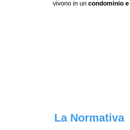
vivono in un
condominio e s
La Normativa