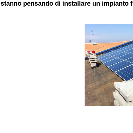
tanno pensando di installare un impianto f