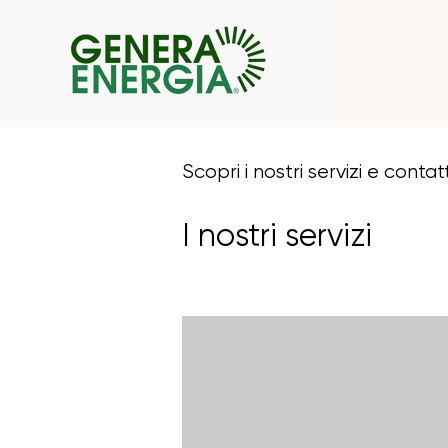
Scopri i nostri servizi e contat
I nostri servizi