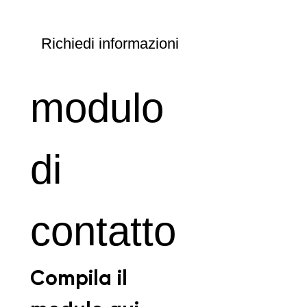
Richiedi informazioni
modulo 
di 
contatto
Compila il 