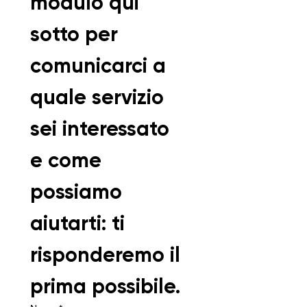
modulo qui 
sotto per 
comunicarci a 
quale servizio 
sei interessato 
e come 
possiamo 
aiutarti: ti 
risponderemo il 
prima possibile.