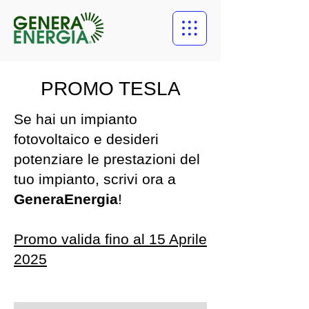
PROMO TESLA
Se hai un impianto
fotovoltaico e desideri
potenziare le prestazioni del
tuo impianto, scrivi ora a
GeneraEnergia
!
Promo valida fino al 15 Aprile
2025