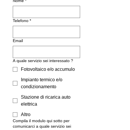
Nome
*
Telefono
*
Email
A quale servizio sei interessato ?
Fotovoltaico e/o accumulo
Impianto termico e/o
condizionamento
Stazione di ricarica auto
elettrica
Altro
Compila il modulo qui sotto per
comunicarci a quale servizio sei