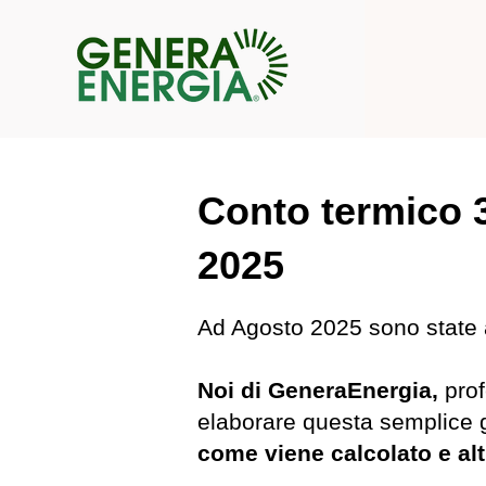
Conto termico 
2025
Ad Agosto 2025 sono state 
Noi di GeneraEnergia,
prof
elaborare questa semplice 
come viene calcolato e al